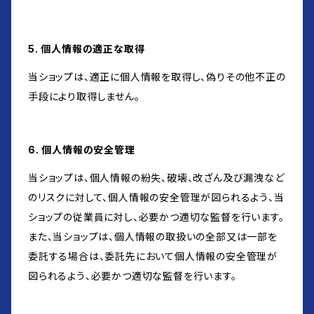
5. 個人情報の適正な取得
当ショップは、適正に個人情報を取得し、偽りその他不正の
手段により取得しません。
6. 個人情報の安全管理
当ショップは、個人情報の紛失、破壊、改ざん及び漏洩など
のリスクに対して、個人情報の安全管理が図られるよう、当
ショップの従業員に対し、必要かつ適切な監督を行います。
また、当ショップは、個人情報の取扱いの全部又は一部を
委託する場合は、委託先において個人情報の安全管理が
図られるよう、必要かつ適切な監督を行います。