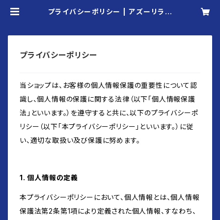
プライバシーポリシー | アズーリラム
ラム
プライバシーポリシー
当ショップは、お客様の個人情報保護の重要性について認
識し、個人情報の保護に関する法律（以下「個人情報保護
法」といいます。）を遵守すると共に、以下のプライバシーポ
リシー（以下「本プライバシーポリシー」といいます。）に従
い、適切な取扱い及び保護に努めます。
1. 個人情報の定義
本プライバシーポリシーにおいて、個人情報とは、個人情報
保護法第2条第1項により定義された個人情報、すなわち、