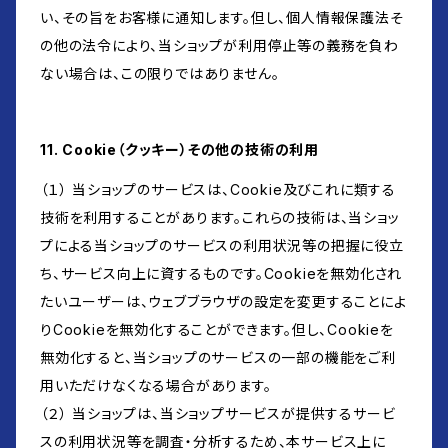
い、その旨をお客様に通知します。但し、個人情報保護法そ
の他の法令により、当ショップが利用停止等の義務を負わ
ない場合は、この限りではありません。
11. Cookie（クッキー）その他の技術の利用
（１） 当ショップのサービスは、Cookie及びこれに類する
技術を利用することがあります。これらの技術は、当ショッ
プによる当ショップのサービスの利用状況等の把握に役立
ち、サービス向上に資するものです。Cookieを無効化され
たいユーザーは、ウェブブラウザの設定を変更することによ
りCookieを無効化することができます。但し、Cookieを
無効化すると、当ショップのサービスの一部の機能をご利
用いただけなくなる場合があります。
（２） 当ショップは、当ショップサービスが提供するサービ
スの利用状況等を調査・分析するため、本サービス上に