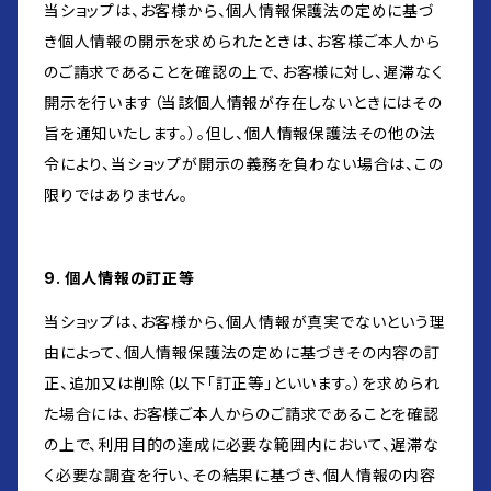
当ショップは、お客様から、個人情報保護法の定めに基づ
き個人情報の開示を求められたときは、お客様ご本人から
のご請求であることを確認の上で、お客様に対し、遅滞なく
開示を行います（当該個人情報が存在しないときにはその
旨を通知いたします。）。但し、個人情報保護法その他の法
令により、当ショップが開示の義務を負わない場合は、この
限りではありません。
9. 個人情報の訂正等
当ショップは、お客様から、個人情報が真実でないという理
由によって、個人情報保護法の定めに基づきその内容の訂
正、追加又は削除（以下「訂正等」といいます。）を求められ
た場合には、お客様ご本人からのご請求であることを確認
の上で、利用目的の達成に必要な範囲内において、遅滞な
く必要な調査を行い、その結果に基づき、個人情報の内容