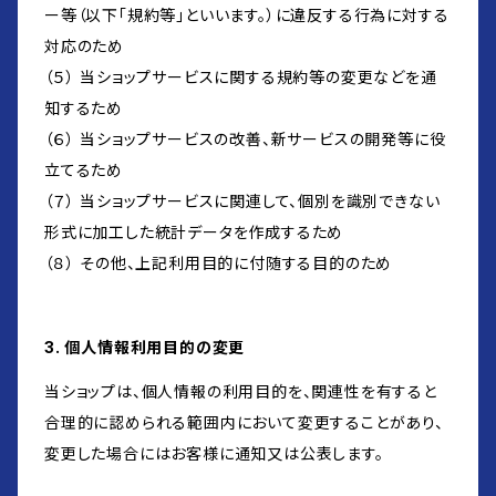
ー等（以下「規約等」といいます。）に違反する行為に対する
対応のため
（５） 当ショップサービスに関する規約等の変更などを通
知するため
（６） 当ショップサービスの改善、新サービスの開発等に役
立てるため
（７） 当ショップサービスに関連して、個別を識別できない
形式に加工した統計データを作成するため
（８） その他、上記利用目的に付随する目的のため
3. 個人情報利用目的の変更
当ショップは、個人情報の利用目的を、関連性を有すると
合理的に認められる範囲内において変更することがあり、
変更した場合にはお客様に通知又は公表します。