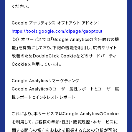
ください。
Google アナリティクス オプトアウト アドオン：
https://tools.google.com/dlpage/gaoptout
（３） 本サービスでは「Google Analyticsの広告向けの機
能」を有効にしており、下記の機能を利用し、広告やサイト
改善のためDoubleClick Cookieなどのサードパーティ
Cookieを利用しています。
Google Analyticsリマーケティング
Google Analyticsのユーザー属性レポートとユーザー属
性レポートとインタレスト レポート
これにより、本サービスではGoogle AnalyticsのCookie
を利用して、お客様の年齢・性別・閲覧履歴・本サービスに
関する関心の傾向をおおよそ把握するための分析が可能