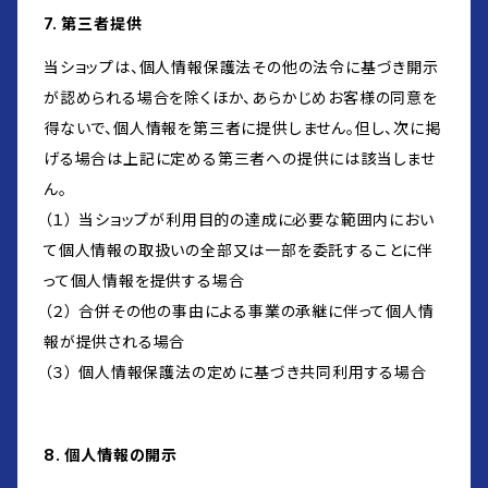
7. 第三者提供
当ショップは、個人情報保護法その他の法令に基づき開示
が認められる場合を除くほか、あらかじめお客様の同意を
得ないで、個人情報を第三者に提供しません。但し、次に掲
げる場合は上記に定める第三者への提供には該当しませ
ん。
（１） 当ショップが利用目的の達成に必要な範囲内におい
て個人情報の取扱いの全部又は一部を委託することに伴
って個人情報を提供する場合
（２） 合併その他の事由による事業の承継に伴って個人情
報が提供される場合
（３） 個人情報保護法の定めに基づき共同利用する場合
8. 個人情報の開示