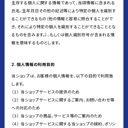
生存する個人に関する情報であって、当該情報に含まれる
氏名、生年月日その他の記述等により特定の個人を識別す
ることができるもの（他の情報と容易に照合することがで
き、それにより特定の個人を識別することができることとな
るものを含みます。）、もしくは個人識別符号が含まれる情
報を意味するものとします。
2. 個人情報の利用目的
当ショップは、お客様の個人情報を、以下の目的で利用致
します。
（１） 当ショップサービスの提供のため
（２） 当ショップサービスに関するご案内、お問い合わせ等
への対応のため
（３） 当ショップの商品、サービス等のご案内のため
（４） 当ショップサービスに関する当ショップの規約、ポリシ