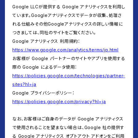
Google LLCが提供する Google アナリティクスを利用し
ています。Googleアナリティクスでデータが収集、処理さ
れる仕組みその他Googleアナリティクスの詳しい情報に
つきましては、同社のサイトをご覧ください。
Google アナリティクス 利用規約：
https://www.google.com/analytics/terms/jp.html
お客様が Google パートナーのサイトやアプリを使用する
際の Google によるデータ使用：
https://policies.google.com/technologies/partner-
sites?hl=ja
Google プライバシーポリシー：
https://policies.google.com/privacy?hl=ja
なお、お客様はご自身のデータが Google アナリティクス
で使用されることを望まない場合は、Google 社の提供す
る Google アナリティクス オプトアウト アドオンをご利用