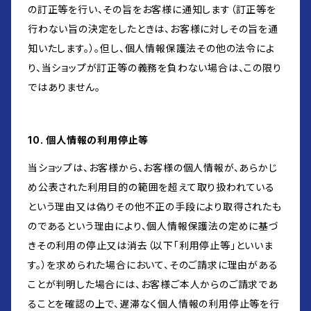
の訂正等を行い、その旨をお客様に通知します（訂正等を
行わない旨の決定をしたときは、お客様に対しその旨を通
知いたします。）。但し、個人情報保護法その他の法令によ
り、当ショップが訂正等の義務を負わない場合は、この限り
ではありません。
10. 個人情報の利用停止等
当ショップは、お客様から、お客様の個人情報が、あらかじ
め公表された利用目的の範囲を超えて取り扱われている
という理由又は偽りその他不正の手段により取得されたも
のであるという理由により、個人情報保護法の定めに基づ
きその利用の停止又は消去（以下「利用停止等」といいま
す。）を求められた場合において、そのご請求に理由がある
ことが判明した場合には、お客様ご本人からのご請求であ
ることを確認の上で、遅滞なく個人情報の利用停止等を行