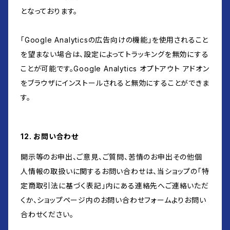
となっております。
「Google Analyticsの広告向けの機能」を使用されること
を望まない場合は、設定によってトラッキングを無効にする
ことが可能です。Google Analytics オプトアウト アドオン
をブラウザにインストールされると無効にすることができま
す。
12. お問い合わせ
開示等のお申出、ご意見、ご質問、苦情のお申出その他個
人情報の取扱いに関するお問い合わせは、当ショップの「特
定商取引法に基づく表記」内にある連絡先へご連絡いただ
くか、ショップページ内のお問い合わせフォームよりお問い
合わせください。