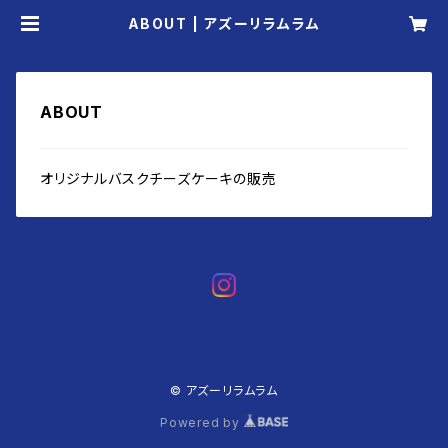
ABOUT | アズーリラムラム
ABOUT
オリジナルバスクチーズケーキの販売
© アズーリラムラム
Powered by