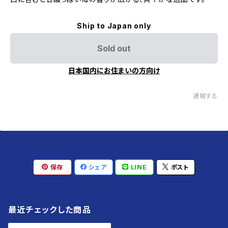
Ship to Japan only
Sold out
日本国内にお住まいの方向け
通報する
保存
シェア
LINE
ポスト
最近チェックした商品