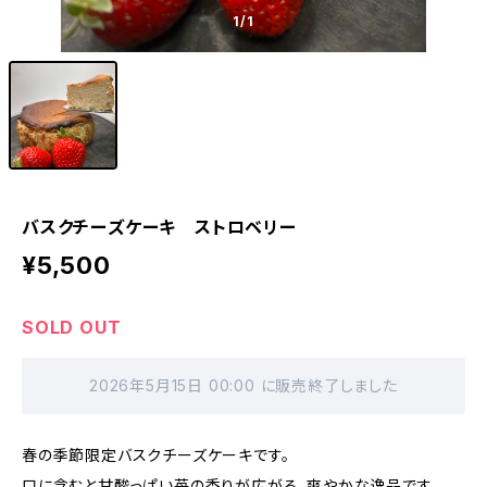
1
/1
バスクチーズケーキ ストロベリー
¥5,500
SOLD OUT
2026年5月15日 00:00 に販売終了しました
春の季節限定バスクチーズケーキです。
口に含むと甘酸っぱい苺の香りが広がる、爽やかな逸品です。